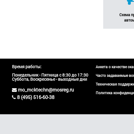
Схема п
авто
Время работы:
Анкета о качестве ок
Понедельник - Пятница с 8:30 до 17:30
Часто задаваемые во
Суббота, Воскресенье - выходные дни
Техническая поддер
mo_mcktechn@mosreg.ru
Политика конфиденци
8 (495) 516-60-38