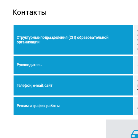
Контакты
Структурные подразделения (СП) образовательной
организации:
Руководитель
Телефон, e-mail, сайт
Режим и график работы