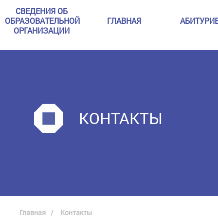
СВЕДЕНИЯ ОБ
ОБРАЗОВАТЕЛЬНОЙ
ГЛАВНАЯ
АБИТУРИ
ОРГАНИЗАЦИИ
КОНТАКТЫ
Главная
Контакты