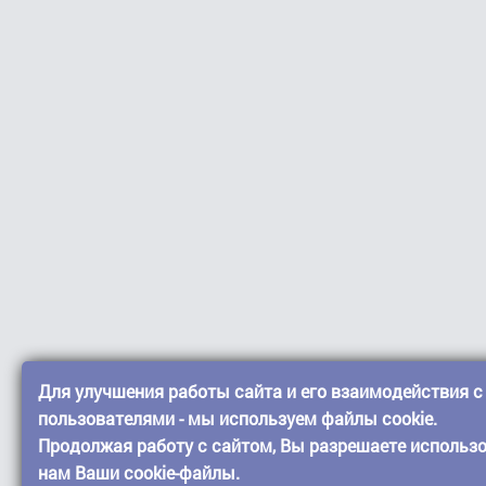
Для улучшения работы сайта и его взаимодействия с
пользователями - мы используем файлы cookie.
Продолжая работу с сайтом, Вы разрешаете использ
нам Ваши cookie-файлы.