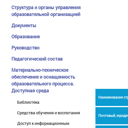
Структура и органы управления
образовательной организацией
Документы
Образование
Руководство
Педагогический состав
Материально-техническое
обеспечение и оснащенность
образовательного процесса.
Доступная среда
Наименование ст
Библиотека
Средства обучения и воспитания
Почтовый, юриди
Доступ к информационным