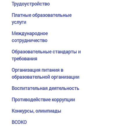
Трудоустройство
Платные образовательные
услуги
Международное
сотрудничество
Образовательные стандарты и
требования
Организация питания в
образовательной организации
Воспитательная деятельность
Противодействие коррупции
Конкурсы, олимпиады
ВСОКО