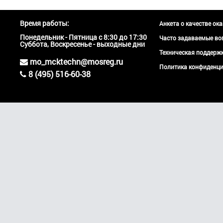
Время работы:
Анкета о качестве ок
Понедельник - Пятница с 8:30 до 17:30
Часто задаваемые во
Суббота, Воскресенье - выходные дни
Техническая поддер
mo_mcktechn@mosreg.ru
Политика конфиденци
8 (495) 516-60-38