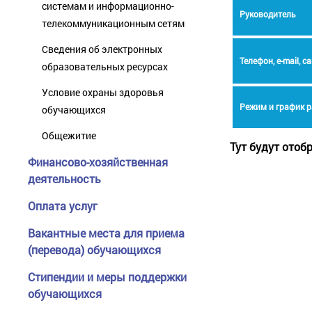
системам и информационно-
Руководитель
телекоммуникационным сетям
Сведения об электронных
Телефон, e-mail, с
образовательных ресурсах
Условие охраны здоровья
Режим и график 
обучающихся
Общежитие
Тут будут отоб
Финансово-хозяйственная
деятельность
Оплата услуг
Вакантные места для приема
(перевода) обучающихся
Стипендии и меры поддержки
обучающихся