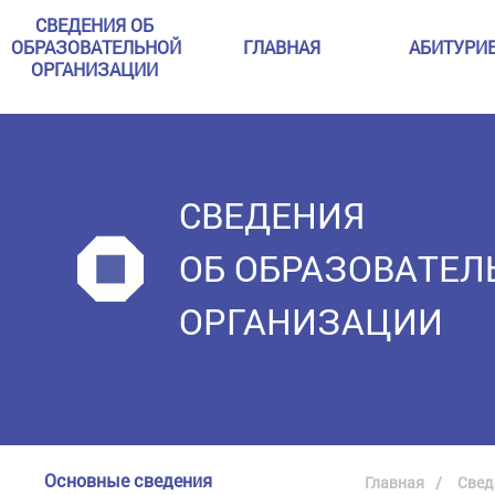
СВЕДЕНИЯ ОБ
ОБРАЗОВАТЕЛЬНОЙ
ГЛАВНАЯ
АБИТУРИ
ОРГАНИЗАЦИИ
СВЕДЕНИЯ
ОБ ОБРАЗОВАТЕЛ
ОРГАНИЗАЦИИ
Основные сведения
Главная
Свед