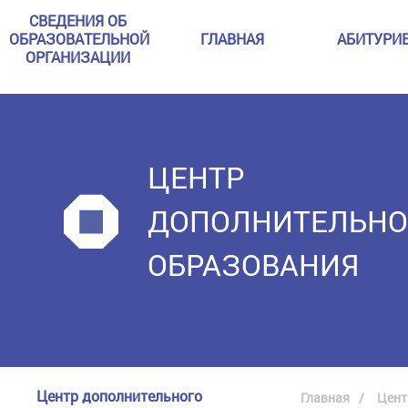
СВЕДЕНИЯ ОБ
ОБРАЗОВАТЕЛЬНОЙ
ГЛАВНАЯ
АБИТУРИ
ОРГАНИЗАЦИИ
ЦЕНТР
ДОПОЛНИТЕЛЬНО
ОБРАЗОВАНИЯ
Центр дополнительного
Главная
Цент