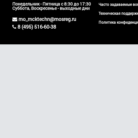
Понедельник - Пятница с 8:30 до 17:30
Часто задаваемые во
Суббота, Воскресенье - выходные дни
Техническая поддер
mo_mcktechn@mosreg.ru
Политика конфиденци
8 (495) 516-60-38