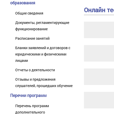
образования
Онлайн т
Общие сведения
Документы, регламентирующие
функционирование
Расписание занятий
Бланки заявлений и договоров с
юридическими и физическими
лицами
Отчеты о деятельности
Отзывы и предложения
слушателей, прошедших обучение
Перечни программ
Перечень программ
дополнительного