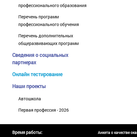
профессионального образования
Перечень программ
профессионального обучения
Перечень дополнительных
общеразвивающих программ
Сведения о социальных
партнерах
Онлайн тестирование
Наши проекты
Автошкола
Первая профессия - 2026
Время работы:
Анкета о качестве ок