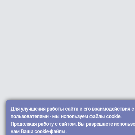
Для улучшения работы сайта и его взаимодействия с
пользователями - мы используем файлы cookie.
Продолжая работу с сайтом, Вы разрешаете использ
нам Ваши cookie-файлы.